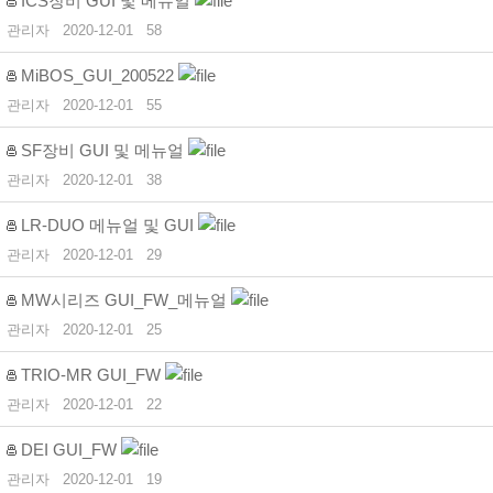
ICS장비 GUI 및 메뉴얼
관리자
2020-12-01
58
MiBOS_GUI_200522
관리자
2020-12-01
55
SF장비 GUI 및 메뉴얼
관리자
2020-12-01
38
LR-DUO 메뉴얼 및 GUI
관리자
2020-12-01
29
MW시리즈 GUI_FW_메뉴얼
관리자
2020-12-01
25
TRIO-MR GUI_FW
관리자
2020-12-01
22
DEI GUI_FW
관리자
2020-12-01
19