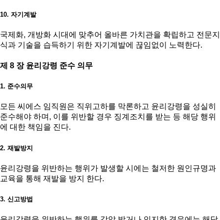
10. 자기계발
국제화, 개방화 시대에 맞추어 올바른 가치관을 확립하고 전문지
식과 기술을 습득하기 위한 자기계발에 끊임없이 노력한다.
제 8 장 윤리강령 준수 의무
1. 준수의무
모든 씨에스 임직원은 직위고하를 막론하고 윤리강령을 성실히
준수해야 하며, 이를 위반할 경우 징계조치를 받는 등 해당 행위
에 대한 책임을 진다.
2. 재발방지
윤리강령을 위반하는 행위가 발생할 시에는 철저한 원인규명과
교육을 통해 재발을 방지 한다.
3. 신고방법
윤리강령을 위반하는 행위를 강압 받거나 인지한 경우에는 해당