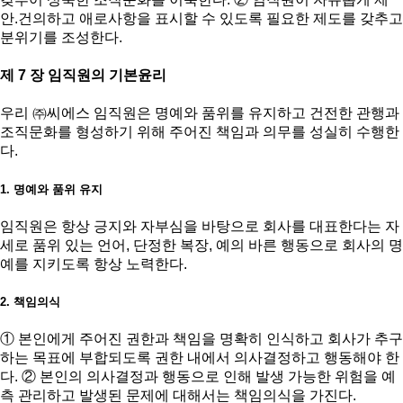
안.건의하고 애로사항을 표시할 수 있도록 필요한 제도를 갖추고
분위기를 조성한다.
제 7 장 임직원의 기본윤리
우리 ㈜씨에스 임직원은 명예와 품위를 유지하고 건전한 관행과
조직문화를 형성하기 위해 주어진 책임과 의무를 성실히 수행한
다.
1. 명예와 품위 유지
임직원은 항상 긍지와 자부심을 바탕으로 회사를 대표한다는 자
세로 품위 있는 언어, 단정한 복장, 예의 바른 행동으로 회사의 명
예를 지키도록 항상 노력한다.
2. 책임의식
① 본인에게 주어진 권한과 책임을 명확히 인식하고 회사가 추구
하는 목표에 부합되도록 권한 내에서 의사결정하고 행동해야 한
다. ② 본인의 의사결정과 행동으로 인해 발생 가능한 위험을 예
측 관리하고 발생된 문제에 대해서는 책임의식을 가진다.