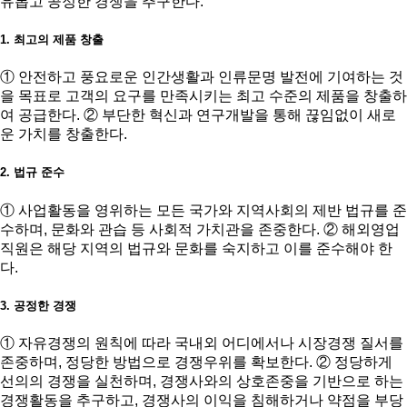
유롭고 공정한 경쟁을 추구한다.
1. 최고의 제품 창출
① 안전하고 풍요로운 인간생활과 인류문명 발전에 기여하는 것
을 목표로 고객의 요구를 만족시키는 최고 수준의 제품을 창출하
여 공급한다. ② 부단한 혁신과 연구개발을 통해 끊임없이 새로
운 가치를 창출한다.
2. 법규 준수
① 사업활동을 영위하는 모든 국가와 지역사회의 제반 법규를 준
수하며, 문화와 관습 등 사회적 가치관을 존중한다. ② 해외영업
직원은 해당 지역의 법규와 문화를 숙지하고 이를 준수해야 한
다.
3. 공정한 경쟁
① 자유경쟁의 원칙에 따라 국내외 어디에서나 시장경쟁 질서를
존중하며, 정당한 방법으로 경쟁우위를 확보한다. ② 정당하게
선의의 경쟁을 실천하며, 경쟁사와의 상호존중을 기반으로 하는
경쟁활동을 추구하고, 경쟁사의 이익을 침해하거나 약점을 부당