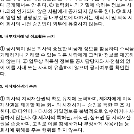
대 공개해서는 안 된다. ② 협력회사의 기밀에 속하는 정보는 사
내.외의 인가되지 않은 사람에게 공개되지 않도록 한다. ③ 회사
의 영업 및 경영정보 등 내부정보에 대해서는 재직 시 및 퇴직 시
에 회사의 사전 승인없이 외부에 유출하지 않는다.
8. 내부자거래 및 정보활용 금지
① 공시되지 않은 회사의 중요한 비공개 정보를 활용하여 주식을
거래하거나 거래할 수 있는 다른 사람에게 그러한 정보를 제공하
지 않는다. ② 업무상 취득한 정보를 공시담당자와 사전협의 없
이 이를 사내 또는 사외에 유출하지 않으며 공시여부를 확인한
다.
9. 지적재산권의 존중
① 회사의 지적재산권의 확보 유지에 노력하며, 제3자에게 지적
재산권을 제공할 때는 회사의 사전허가나 승인을 득한 후 조 치
한다. ② 타인이나 타사의 기밀정보를 불법적으로 입수하거나 사
용하지 않는다. ③ 제3자의 특허권, 저작권, 상표권 등 지적재산
권을 존중하며, 고의로 이를 침해하거나 부정하게 사용하는 등
회사에 위해를 주는 행위를 하지 않는다.