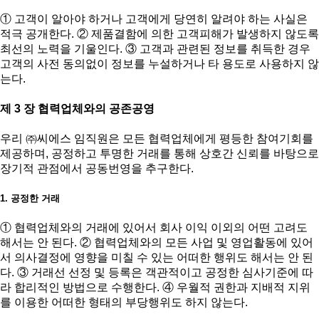
① 고객이 알아야 하거나 고객에게 당연히 알려야 하는 사실은
적극 공개한다. ② 제품결함에 의한 고객피해가 발생하지 않도록
최선의 노력을 기울인다. ③ 고객과 관련된 정보를 취득한 경우
고객의 사전 동의없이 정보를 누설하거나 타 용도로 사용하지 않
는다.
제 3 장 협력업체와의 공존공영
우리 ㈜씨에스 임직원은 모든 협력업체에게 평등한 참여기회를
제공하며, 공정하고 투명한 거래를 통해 상호간 신뢰를 바탕으로
장기적 관점에서 공동번영을 추구한다.
1. 공정한 거래
① 협력업체와의 거래에 있어서 회사 이익 이외의 어떤 고려도
해서는 안 된다. ② 협력업체와의 모든 사업 및 영업활동에 있어
서 의사결정에 영향을 미칠 수 있는 어떠한 행위도 해서는 안 된
다. ③ 거래선 선정 및 등록은 객관적이고 공정한 심사기준에 따
라 합리적인 방법으로 수행한다. ④ 우월적 권한과 지배적 지위
를 이용한 어떠한 형태의 부당행위도 하지 않는다.