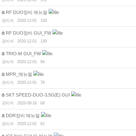
RF DUO장비 메뉴얼
관리자
2020-12-01
150
RF DUO장비 GUI_FW
관리자
2020-12-01
130
TRIO-M GUI_FW
관리자
2020-12-01
94
MPR_메뉴얼
관리자
2020-12-01
78
SKT SPEED-DUO-3.5G(E) GUI
관리자
2025-09-16
68
DDR장비 메뉴얼
관리자
2020-12-01
62