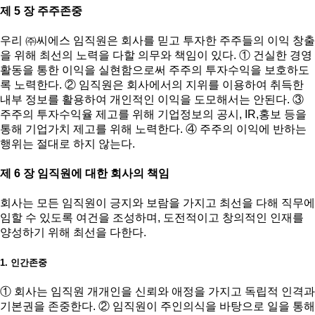
제 5 장 주주존중
우리 ㈜씨에스 임직원은 회사를 믿고 투자한 주주들의 이익 창출
을 위해 최선의 노력을 다할 의무와 책임이 있다. ① 건실한 경영
활동을 통한 이익을 실현함으로써 주주의 투자수익을 보호하도
록 노력한다. ② 임직원은 회사에서의 지위를 이용하여 취득한
내부 정보를 활용하여 개인적인 이익을 도모해서는 안된다. ③
주주의 투자수익율 제고를 위해 기업정보의 공시, IR,홍보 등을
통해 기업가치 제고를 위해 노력한다. ④ 주주의 이익에 반하는
행위는 절대로 하지 않는다.
제 6 장 임직원에 대한 회사의 책임
회사는 모든 임직원이 긍지와 보람을 가지고 최선을 다해 직무에
임할 수 있도록 여건을 조성하며, 도전적이고 창의적인 인재를
양성하기 위해 최선을 다한다.
1. 인간존중
① 회사는 임직원 개개인을 신뢰와 애정을 가지고 독립적 인격과
기본권을 존중한다. ② 임직원이 주인의식을 바탕으로 일을 통해