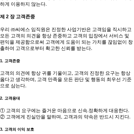
하게 이용하지 않는다.
제 2 장 고객존중
우리 ㈜씨에스 임직원은 진정한 사업기반은 고객임을 직시하고
모든 고객의 의견을 항상 존중하고 고객의 입장에서 서비스 및
편익을 제공함으로써 고객에게 도움이 되는 가치를 끊임없이 창
출하여 고객으로부터 확고한 신뢰를 받는다.
1. 고객존중
고객의 의견에 항상 귀를 기울이고, 고객의 진정한 요구는 항상
옳다고 생각하며, 고객 만족을 모든 판단 및 행동의 최우선 기준
으로 삼는다.
2. 고객응대
① 고객의 요구에는 즐거운 마음으로 신속.정확하게 대응한다.
② 고객에게 진실만을 말하며, 고객과의 약속은 반드시 지킨다.
3. 고객의 이익 보호