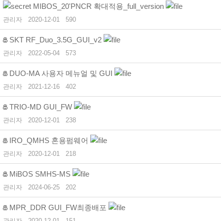
MIBOS_20'PNCR 확대적용_full_version
관리자
2020-12-01
590
SKT RF_Duo_3.5G_GUI_v2
관리자
2022-05-04
573
DUO-MA 사용자 메뉴얼 및 GUI
관리자
2021-12-16
402
TRIO-MD GUI_FW
관리자
2020-12-01
238
IRO_QMHS 혼용펌웨어
관리자
2020-12-01
218
MiBOS SMHS-MS
관리자
2024-06-25
202
MPR_DDR GUI_FW최종배포
관리자
2020-12-01
151