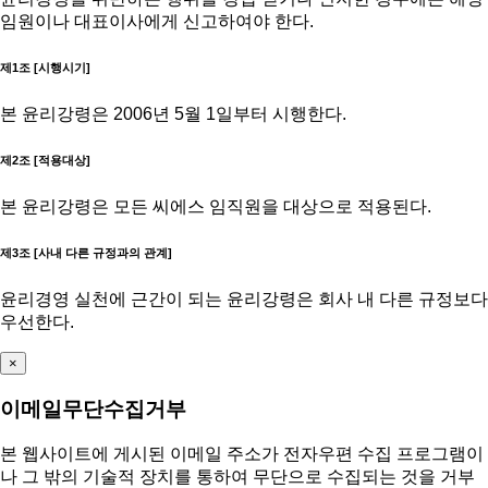
임원이나 대표이사에게 신고하여야 한다.
제1조 [시행시기]
본 윤리강령은 2006년 5월 1일부터 시행한다.
제2조 [적용대상]
본 윤리강령은 모든 씨에스 임직원을 대상으로 적용된다.
제3조 [사내 다른 규정과의 관계]
윤리경영 실천에 근간이 되는 윤리강령은 회사 내 다른 규정보다
우선한다.
×
이메일무단수집거부
본 웹사이트에 게시된 이메일 주소가 전자우편 수집 프로그램이
나 그 밖의 기술적 장치를 통하여 무단으로 수집되는 것을 거부