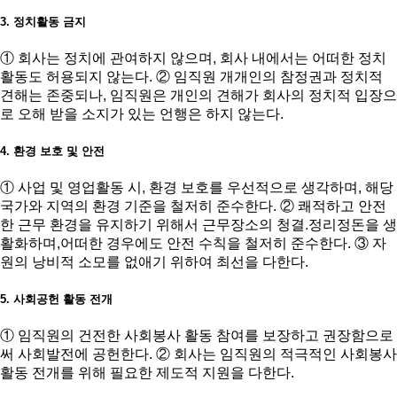
3. 정치활동 금지
① 회사는 정치에 관여하지 않으며, 회사 내에서는 어떠한 정치
활동도 허용되지 않는다. ② 임직원 개개인의 참정권과 정치적
견해는 존중되나, 임직원은 개인의 견해가 회사의 정치적 입장으
로 오해 받을 소지가 있는 언행은 하지 않는다.
4. 환경 보호 및 안전
① 사업 및 영업활동 시, 환경 보호를 우선적으로 생각하며, 해당
국가와 지역의 환경 기준을 철저히 준수한다. ② 쾌적하고 안전
한 근무 환경을 유지하기 위해서 근무장소의 청결.정리정돈을 생
활화하며,어떠한 경우에도 안전 수칙을 철저히 준수한다. ③ 자
원의 낭비적 소모를 없애기 위하여 최선을 다한다.
5. 사회공헌 활동 전개
① 임직원의 건전한 사회봉사 활동 참여를 보장하고 권장함으로
써 사회발전에 공헌한다. ② 회사는 임직원의 적극적인 사회봉사
활동 전개를 위해 필요한 제도적 지원을 다한다.