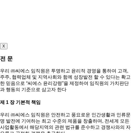
X
전 문
우리 ㈜씨에스 임직원은 투명하고 윤리적 경영을 통하여 고객,
주주, 협력업체 및 지역사회와 함께 성장발전 할 수 있다는 확고
한 믿음으로 “씨에스 윤리강령”을 제정하여 임직원의 가치판단
과 행동의 기준으로 삼고자 한다
제 1 장 기본적 책임
우리 ㈜씨에스 임직원은 안전하고 풍요로운 인간생활과 인류문
명 발전에 기여하는 최고 수준의 제품을 창출하며, 전세계 모든
사업활동에서 해당지역의 관련 법규를 준수하고 경쟁사와의 자