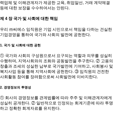
력업체 및 이해관계자가 제공한 교육, 취업알선, 거래 계약체결
등에 대한 보장을 수수하여서는 안된다.
제 4 장 국가 및 사회에 대한 책임
우리 ㈜씨에스 임직원은 기업 시민으로서 책임을 다하는 건실한
기업경영을 통하여 국가와 사회의 발전에 공헌한다.
1. 국가 및 사회에 대한 공헌
① 국가와 사회의 구성원으로서 요구되는 역할과 의무를 성실히
수행하며, 지역사회와의 조화와 공동발전을 추구한다. ② 고용의
창출과 조세의 성실한 납부로 국가발전에 기여하고, 사회봉사 및
복지사업 등을 통해 지역사회에 공헌한다. ③ 임직원의 건전한
사회활동 참여를 장려함으로써 사회발전에 이바지한다.
2. 경영정보의 투명성
① 회사의 경영정보를 관계법률에 따라 주주 및 이해관계자에게
성실히 공개한다. ② 일반적으로 인정되는 회계기준에 따라 투명
하고 정확한 회계자료를 유지한다.