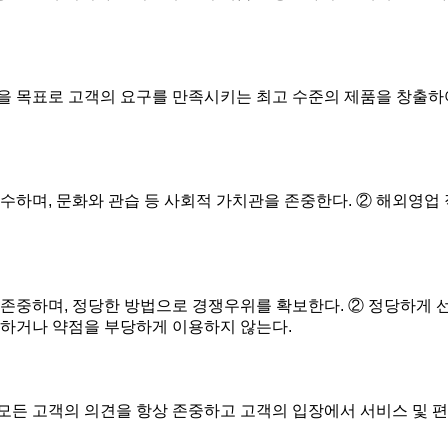
을 목표로 고객의 요구를 만족시키는 최고 수준의 제품을 창출하
수하며, 문화와 관습 등 사회적 가치관을 존중한다. ② 해외영업
존중하며, 정당한 방법으로 경쟁우위를 확보한다. ② 정당하게 
해하거나 약점을 부당하게 이용하지 않는다.
모든 고객의 의견을 항상 존중하고 고객의 입장에서 서비스 및 