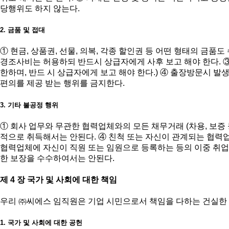
당행위도 하지 않는다.
2. 금품 및 접대
① 현금, 상품권, 선물, 의복, 각종 할인권 등 어떤 형태의 금
경조사비는 허용하되 반드시 상급자에게 사후 보고 해야 한다. ③ 
한하며, 반드 시 상급자에게 보고 해야 한다.) ④ 출장방문시 발
편의를 제공 받는 행위를 금지한다.
3. 기타 불공정 행위
① 회사 업무와 무관한 협력업체와의 모든 채무거래 (차용, 보증
적으로 취득해서는 안된다. ④ 친척 또는 자신이 관계되는 협력업
협력업체에 자신이 직원 또는 임원으로 등록하는 등의 이중 취업을
한 보장을 수수하여서는 안된다.
제 4 장 국가 및 사회에 대한 책임
우리 ㈜씨에스 임직원은 기업 시민으로서 책임을 다하는 건실한
1. 국가 및 사회에 대한 공헌