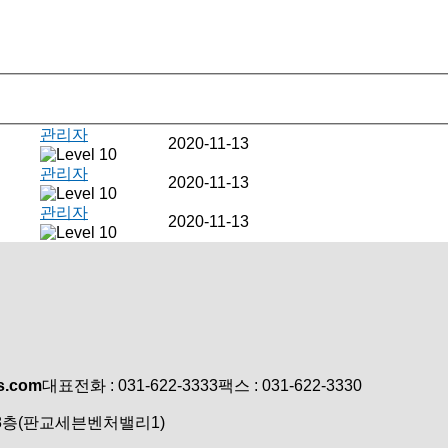
관리자
2020-11-13
관리자
2020-11-13
관리자
2020-11-13
s.com
대표전화 : 031-622-3333
팩스 : 031-622-3330
 8층(판교세븐벤처밸리1)