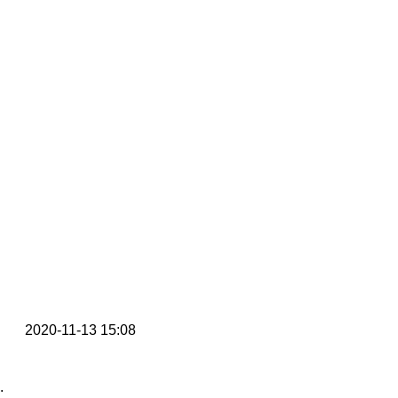
 기업이 되겠습니다.
2020-11-13 15:08
.