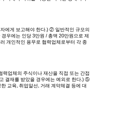
급자에게 보고해야 한다.) ② 일반적인 규모의
경우에는 인당 3만원 / 총액 20만원으로 제
아울러 개인적인 용무로 협력업체로부터 각 종
 협력업체의 주식이나 재산을 직접 또는 간접
 결재를 받았을 경우에는 예외로 한다.) ⑤
 교육, 취업알선, 거래 계약체결 등에 대