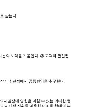
로 삼는다.
최선의 노력을 기울인다. ③ 고객과 관련된
 장기적 관점에서 공동번영을 추구한다.
 의사결정에 영향을 미칠 수 있는 어떠한 행
한과 지배적 지위를 이용한 어떠한 형태의 부