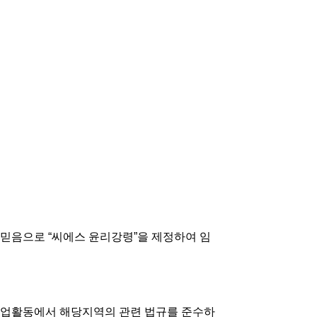
 믿음으로 “씨에스 윤리강령”을 제정하여 임
사업활동에서 해당지역의 관련 법규를 준수하