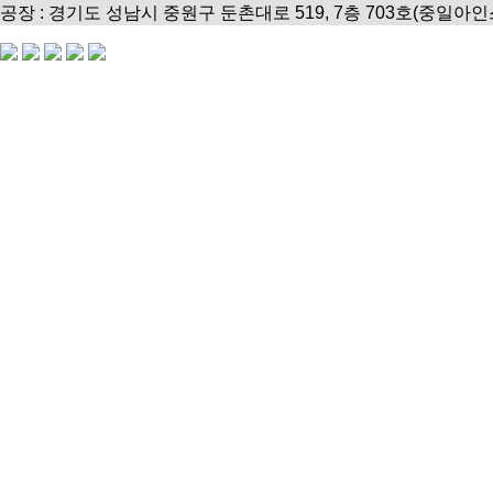
공장 : 경기도 성남시 중원구 둔촌대로 519, 7층 703호(중일아