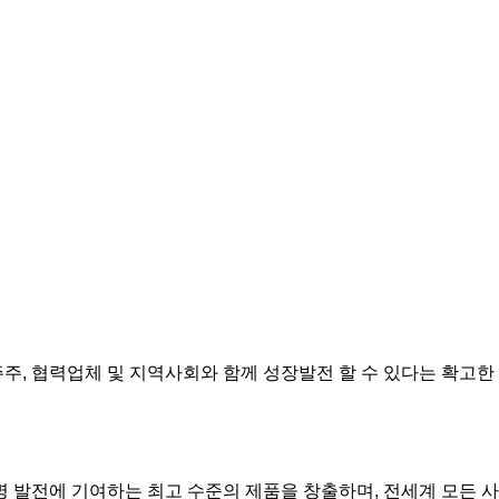
주, 협력업체 및 지역사회와 함께 성장발전 할 수 있다는 확고한
 발전에 기여하는 최고 수준의 제품을 창출하며, 전세계 모든 