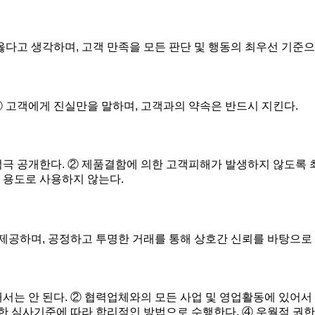
옳다고 생각하며, 고객 만족을 모든 판단 및 행동의 최우선 기준으
② 고객에게 진실만을 말하며, 고객과의 약속은 반드시 지킨다.
적극 공개한다. ② 제품결함에 의한 고객피해가 발생하지 않도록 
 용도로 사용하지 않는다.
제공하며, 공정하고 투명한 거래를 통해 상호간 신뢰를 바탕으로
서는 안 된다. ② 협력업체와의 모든 사업 및 영업활동에 있어서
정한 심사기준에 따라 합리적인 방법으로 수행한다. ④ 우월적 권