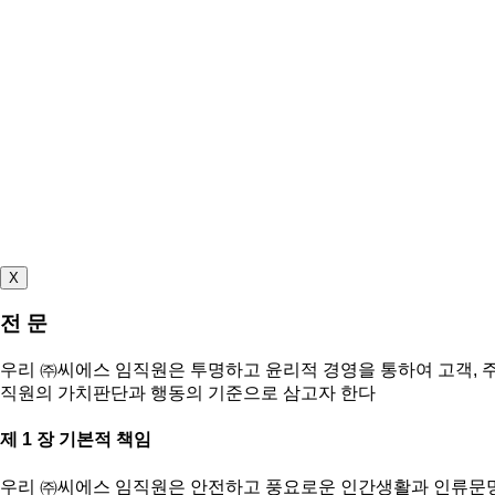
X
전 문
우리 ㈜씨에스 임직원은 투명하고 윤리적 경영을 통하여 고객, 주
직원의 가치판단과 행동의 기준으로 삼고자 한다
제 1 장 기본적 책임
우리 ㈜씨에스 임직원은 안전하고 풍요로운 인간생활과 인류문명