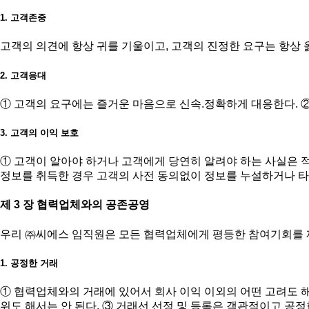
1. 고객존중
고객의 의견에 항상 귀를 기울이고, 고객의 진정한 요구는 항상 
2. 고객응대
① 고객의 요구에는 즐거운 마음으로 신속.정확하게 대응한다. 
3. 고객의 이익 보호
① 고객이 알아야 하거나 고객에게 당연히 알려야 하는 사실은 
정보를 취득한 경우 고객의 사전 동의없이 정보를 누설하거나 타
제 3 장 협력업체와의 공존공영
우리 ㈜씨에스 임직원은 모든 협력업체에게 평등한 참여기회를 
1. 공정한 거래
① 협력업체와의 거래에 있어서 회사 이익 이외의 어떤 고려도 해
위도 해서는 안 된다. ③ 거래선 선정 및 등록은 객관적이고 공