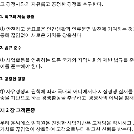
고 경쟁사와의 자유롭고 공정한 경쟁을 추구한다.
1. 최고의 제품 창출
① 안전하고 풍요로운 인간생활과 인류문명 발전에 기여하는 것
통해 끊임없이 새로운 가치를 창출한다.
2. 법규 준수
① 사업활동을 영위하는 모든 국가와 지역사회의 제반 법규를 준
이를 준수해야 한다.
3. 공정한 경쟁
① 자유경쟁의 원칙에 따라 국내외 어디에서나 시장경쟁 질서를 
중을 기반으로 하는 경쟁활동을 추구하고, 경쟁사의 이익을 침
제 2 장 고객존중
우리 ㈜씨에스 임직원은 진정한 사업기반은 고객임을 직시하고 
가치를 끊임없이 창출하여 고객으로부터 확고한 신뢰를 받는다.