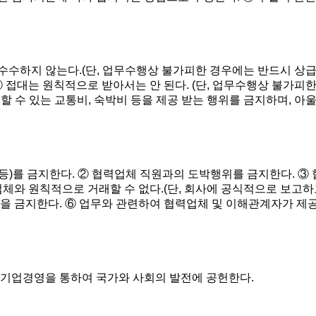
품도 수수하지 않는다.(단, 업무수행상 불가피한 경우에는 반드시 상
접대는 원칙적으로 받아서는 안 된다. (단, 업무수행상 불가피한 
생할 수 있는 교통비, 숙박비 등을 제공 받는 행위를 금지하며, 
 등)를 금지한다. ② 협력업체 직원과의 도박행위를 금지한다. ③
체와 원칙적으로 거래할 수 없다.(단, 회사에 공식적으로 보고하고
 금지한다. ⑥ 업무와 관련하여 협력업체 및 이해관계자가 제공한
 기업경영을 통하여 국가와 사회의 발전에 공헌한다.