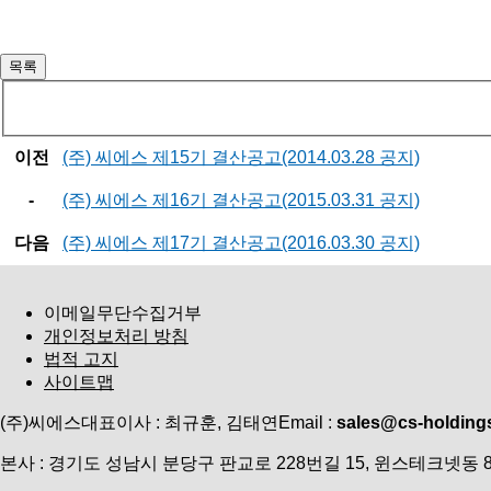
목록
이전
(주) 씨에스 제15기 결산공고(2014.03.28 공지)
-
(주) 씨에스 제16기 결산공고(2015.03.31 공지)
다음
(주) 씨에스 제17기 결산공고(2016.03.30 공지)
이메일무단수집거부
개인정보처리 방침
법적 고지
사이트맵
(주)씨에스
대표이사 : 최규훈, 김태연
Email :
sales@cs-holding
본사 : 경기도 성남시 분당구 판교로 228번길 15, 윈스테크넷동