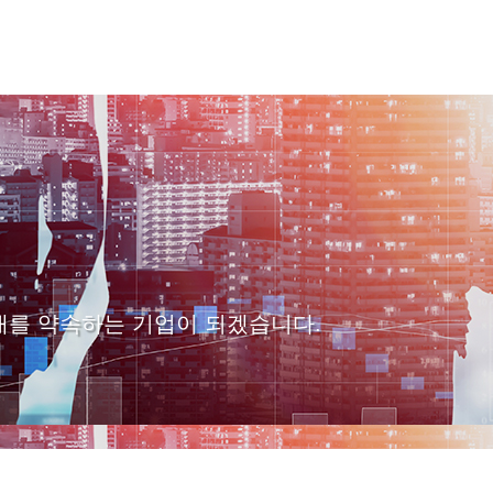
래를 약속하는 기업이 되겠습니다.