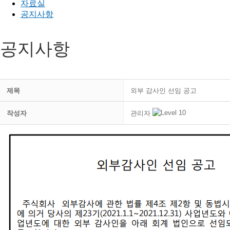
자료실
공지사항
공지사항
제목
외부 감사인 선임 공고
관리자
작성자