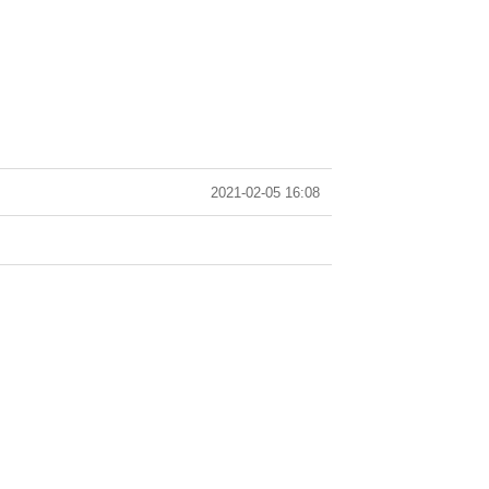
2021-02-05 16:08