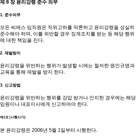
제 8 장 윤리강령 준수 의무
1. 준수의무
모든 씨에스 임직원은 직위고하를 막론하고 윤리강령을 성실히
준수해야 하며, 이를 위반할 경우 징계조치를 받는 등 해당 행위
에 대한 책임을 진다.
2. 재발방지
윤리강령을 위반하는 행위가 발생할 시에는 철저한 원인규명과
교육을 통해 재발을 방지 한다.
3. 신고방법
윤리강령을 위반하는 행위를 강압 받거나 인지한 경우에는 해당
임원이나 대표이사에게 신고하여야 한다.
제1조 [시행시기]
본 윤리강령은 2006년 5월 1일부터 시행한다.