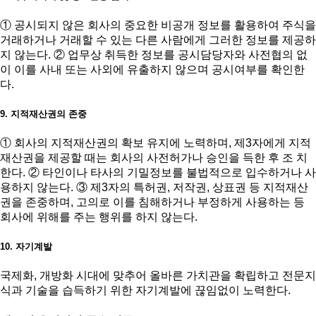
① 공시되지 않은 회사의 중요한 비공개 정보를 활용하여 주식을
거래하거나 거래할 수 있는 다른 사람에게 그러한 정보를 제공하
지 않는다. ② 업무상 취득한 정보를 공시담당자와 사전협의 없
이 이를 사내 또는 사외에 유출하지 않으며 공시여부를 확인한
다.
9. 지적재산권의 존중
① 회사의 지적재산권의 확보 유지에 노력하며, 제3자에게 지적
재산권을 제공할 때는 회사의 사전허가나 승인을 득한 후 조 치
한다. ② 타인이나 타사의 기밀정보를 불법적으로 입수하거나 사
용하지 않는다. ③ 제3자의 특허권, 저작권, 상표권 등 지적재산
권을 존중하며, 고의로 이를 침해하거나 부정하게 사용하는 등
회사에 위해를 주는 행위를 하지 않는다.
10. 자기계발
국제화, 개방화 시대에 맞추어 올바른 가치관을 확립하고 전문지
식과 기술을 습득하기 위한 자기계발에 끊임없이 노력한다.