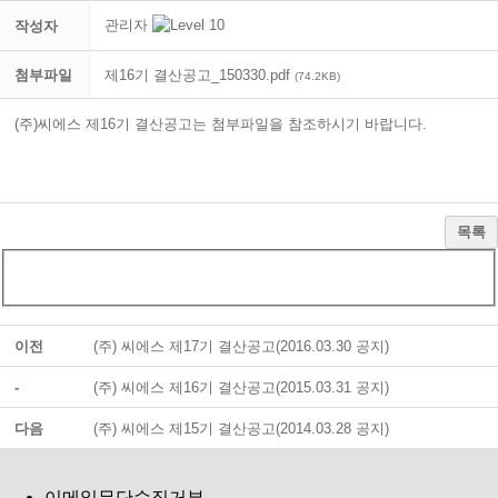
관리자
작성자
첨부파일
제16기 결산공고_150330.pdf
(74.2KB)
(주)씨에스 제16기 결산공고는 첨부파일을 참조하시기 바랍니다.
목록
이전
(주) 씨에스 제17기 결산공고(2016.03.30 공지)
-
(주) 씨에스 제16기 결산공고(2015.03.31 공지)
다음
(주) 씨에스 제15기 결산공고(2014.03.28 공지)
이메일무단수집거부