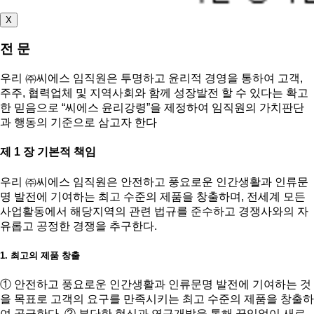
X
전 문
우리 ㈜씨에스 임직원은 투명하고 윤리적 경영을 통하여 고객,
주주, 협력업체 및 지역사회와 함께 성장발전 할 수 있다는 확고
한 믿음으로 “씨에스 윤리강령”을 제정하여 임직원의 가치판단
과 행동의 기준으로 삼고자 한다
제 1 장 기본적 책임
우리 ㈜씨에스 임직원은 안전하고 풍요로운 인간생활과 인류문
명 발전에 기여하는 최고 수준의 제품을 창출하며, 전세계 모든
사업활동에서 해당지역의 관련 법규를 준수하고 경쟁사와의 자
유롭고 공정한 경쟁을 추구한다.
1. 최고의 제품 창출
① 안전하고 풍요로운 인간생활과 인류문명 발전에 기여하는 것
을 목표로 고객의 요구를 만족시키는 최고 수준의 제품을 창출하
여 공급한다. ② 부단한 혁신과 연구개발을 통해 끊임없이 새로