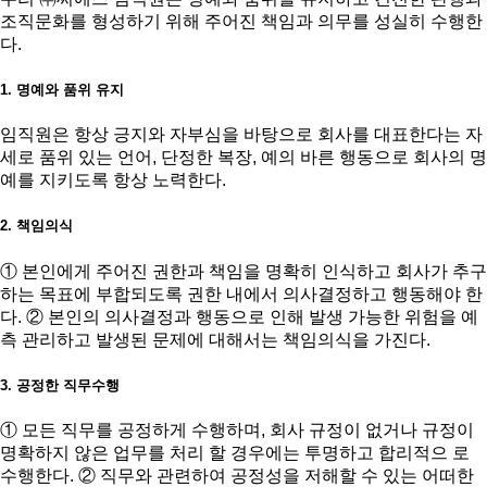
조직문화를 형성하기 위해 주어진 책임과 의무를 성실히 수행한
다.
1. 명예와 품위 유지
임직원은 항상 긍지와 자부심을 바탕으로 회사를 대표한다는 자
세로 품위 있는 언어, 단정한 복장, 예의 바른 행동으로 회사의 명
예를 지키도록 항상 노력한다.
2. 책임의식
① 본인에게 주어진 권한과 책임을 명확히 인식하고 회사가 추구
하는 목표에 부합되도록 권한 내에서 의사결정하고 행동해야 한
다. ② 본인의 의사결정과 행동으로 인해 발생 가능한 위험을 예
측 관리하고 발생된 문제에 대해서는 책임의식을 가진다.
3. 공정한 직무수행
① 모든 직무를 공정하게 수행하며, 회사 규정이 없거나 규정이
명확하지 않은 업무를 처리 할 경우에는 투명하고 합리적으 로
수행한다. ② 직무와 관련하여 공정성을 저해할 수 있는 어떠한