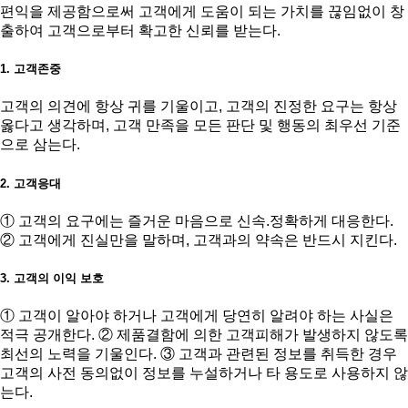
편익을 제공함으로써 고객에게 도움이 되는 가치를 끊임없이 창
출하여 고객으로부터 확고한 신뢰를 받는다.
1. 고객존중
고객의 의견에 항상 귀를 기울이고, 고객의 진정한 요구는 항상
옳다고 생각하며, 고객 만족을 모든 판단 및 행동의 최우선 기준
으로 삼는다.
2. 고객응대
① 고객의 요구에는 즐거운 마음으로 신속.정확하게 대응한다.
② 고객에게 진실만을 말하며, 고객과의 약속은 반드시 지킨다.
3. 고객의 이익 보호
① 고객이 알아야 하거나 고객에게 당연히 알려야 하는 사실은
적극 공개한다. ② 제품결함에 의한 고객피해가 발생하지 않도록
최선의 노력을 기울인다. ③ 고객과 관련된 정보를 취득한 경우
고객의 사전 동의없이 정보를 누설하거나 타 용도로 사용하지 않
는다.