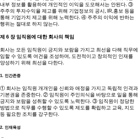
내부 정보를 활용하여 개인적인 이익을 도모해서는 안된다. ③
주주의 투자수익율 제고를 위해 기업정보의 공시, IR,홍보 등을
통해 기업가치 제고를 위해 노력한다. ④ 주주의 이익에 반하는
행위는 절대로 하지 않는다.
제 6 장 임직원에 대한 회사의 책임
회사는 모든 임직원이 긍지와 보람을 가지고 최선을 다해 직무에
임할 수 있도록 여건을 조성하며, 도전적이고 창의적인 인재를
양성하기 위해 최선을 다한다.
1. 인간존중
① 회사는 임직원 개개인을 신뢰와 애정을 가지고 독립적 인격과
기본권을 존중한다. ② 임직원이 주인의식을 바탕으로 일을 통해
긍지와 보람을 성취할 수 있도록 노력한다. ③ 임직원이 정당한
방법으로 직무를 수행할 수 있도록 제도를 확립하고 교육, 지도
등 필요한 조치를 강구한다.
2. 인재육성