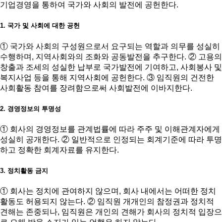
기업경영을 통하여 국가와 사회의 발전에 공헌한다.
1. 국가 및 사회에 대한 공헌
① 국가와 사회의 구성원으로서 요구되는 역할과 의무를 성실히
수행하며, 지역사회와의 조화와 공동발전을 추구한다. ② 고용의
창출과 조세의 성실한 납부로 국가발전에 기여하고, 사회봉사 및
복지사업 등을 통해 지역사회에 공헌한다. ③ 임직원의 건전한
사회활동 참여를 장려함으로써 사회발전에 이바지한다.
2. 경영정보의 투명성
① 회사의 경영정보를 관계법률에 따라 주주 및 이해관계자에게
성실히 공개한다. ② 일반적으로 인정되는 회계기준에 따라 투명
하고 정확한 회계자료를 유지한다.
3. 정치활동 금지
① 회사는 정치에 관여하지 않으며, 회사 내에서는 어떠한 정치
활동도 허용되지 않는다. ② 임직원 개개인의 참정권과 정치적
견해는 존중되나, 임직원은 개인의 견해가 회사의 정치적 입장으