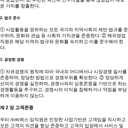
운 가치를 창출한다.
2. 법규 준수
① 사업활동을 영위하는 모든 국가와 지역사회의 제반 법규를 준
수하며, 문화와 관습 등 사회적 가치관을 존중한다. ② 해외영업
직원은 해당 지역의 법규와 문화를 숙지하고 이를 준수해야 한
다.
3. 공정한 경쟁
① 자유경쟁의 원칙에 따라 국내외 어디에서나 시장경쟁 질서를
존중하며, 정당한 방법으로 경쟁우위를 확보한다. ② 정당하게
선의의 경쟁을 실천하며, 경쟁사와의 상호존중을 기반으로 하는
경쟁활동을 추구하고, 경쟁사의 이익을 침해하거나 약점을 부당
하게 이용하지 않는다.
제 2 장 고객존중
우리 ㈜씨에스 임직원은 진정한 사업기반은 고객임을 직시하고
모든 고객의 의견을 항상 존중하고 고객의 입장에서 서비스 및